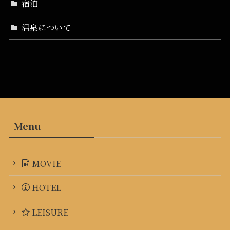
宿泊
温泉について
Menu
MOVIE
HOTEL
LEISURE