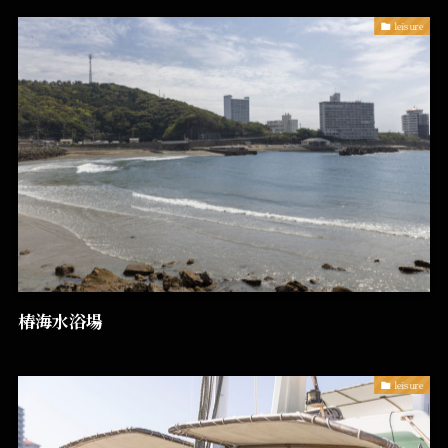
leisure
椿海水浴場
leisure