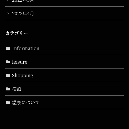
2022年4月
カテゴリー
Information
leisure
Shopping
宿泊
温泉について