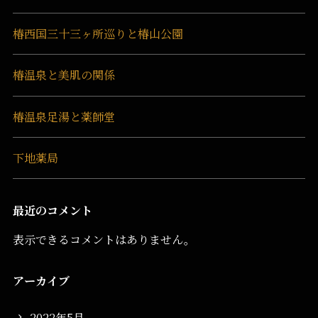
椿西国三十三ヶ所巡りと椿山公園
椿温泉と美肌の関係
椿温泉足湯と薬師堂
下地薬局
最近のコメント
表示できるコメントはありません。
アーカイブ
2022年5月