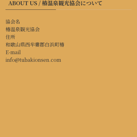
ABOUT US / 椿温泉観光協会について
協会名
椿温泉観光協会
住所
和歌山県西牟婁郡白浜町椿
E-mail
info@tubakionsen.com