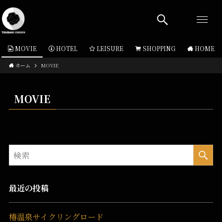
MOVIE
HOTEL
LEISURE
SHOPPING
HOME
ホーム
MOVIE
MOVIE
最近の投稿
椿温泉サイクリングロード